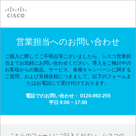
Cisco
営業担当へのお問い合わせ
ご購入に際してご不明点等ございましたら、シスコ営業担
当までお気軽にお問い合わせください。導入をご検討中の
お客様からの製品、サービス、各種キャンペーンに関する
ご質問、および見積依頼につきまして、以下のフォームま
たはお電話にて受け付けております。
電話でのお問い合わせ： 0120-092-255
平日 9:00 ~ 17:00
こちらのフォームにご記入ください。シスコの