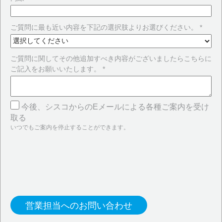
ご質問に最も近い内容を下記の選択肢よりお選びください。 *
ご質問に関してその他追加すべき内容がございましたらこちらに
ご記入をお願いいたします。 *
今後、シスコからのEメールによる各種ご案内を受け
取る
いつでもご案内を停止することができます。